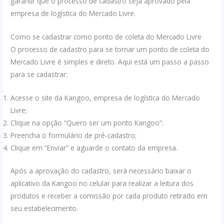
garantir que o processo de cadastro seja aprovado pela
empresa de logística do Mercado Livre.
Como se cadastrar como ponto de coleta do Mercado Livre
O processo de cadastro para se tornar um ponto de coleta do
Mercado Livre é simples e direto. Aqui está um passo a passo
para se cadastrar:
Acesse o site da Kangoo, empresa de logística do Mercado
Livre;
Clique na opção “Quero ser um ponto Kangoo”;
Preencha o formulário de pré-cadastro;
Clique em “Enviar” e aguarde o contato da empresa.
Após a aprovação do cadastro, será necessário baixar o
aplicativo da Kangoo no celular para realizar a leitura dos
produtos e receber a comissão por cada produto retirado em
seu estabelecimento.