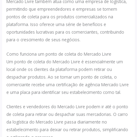
Mercado Livre também atua como uma empresa de logística,
permitindo que empreendedores e empresas se tornem
pontos de coleta para os produtos comercializados na
plataforma. Isso oferece uma série de benefícios e
oportunidades lucrativas para os comerciantes, contribuindo
para o crescimento de seus negócios.
Como funciona um ponto de coleta do Mercado Livre
Um ponto de coleta do Mercado Livre é essencialmente um
local onde os clientes da plataforma podem retirar ou
despachar produtos. Ao se tornar um ponto de coleta, o
comerciante recebe uma certificação de agência Mercado Livre
e uma placa para identificar seu estabelecimento como tal.
Clientes e vendedores do Mercado Livre podem ir até o ponto
de coleta para retirar ou despachar suas mercadorias. O carro
da logística do Mercado Livre passa diariamente no
estabelecimento para deixar ou retirar produtos, simplificando