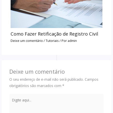
Como Fazer Retificação de Registro Civil
Deixe um comentário
/
Tutoriais
/ Por
admin
Deixe um comentário
O seu endereço de e-mail não será publicado.
Campos
obrigatórios são marcados com
*
Digite
aqui...