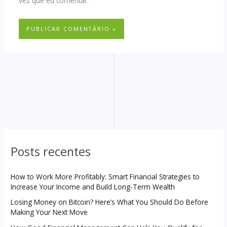
vez que eu comentar.
Posts recentes
How to Work More Profitably: Smart Financial Strategies to
Increase Your Income and Build Long-Term Wealth
Losing Money on Bitcoin? Here’s What You Should Do Before
Making Your Next Move