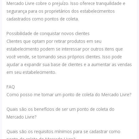
Mercado Livre cobre o prejuízo. Isso oferece tranquilidade e
segurança para os proprietários dos estabelecimentos
cadastrados como pontos de coleta.
Possibilidade de conquistar novos clientes
Clientes que optam por retirar produtos em seu
estabelecimento podem se interessar por outros itens que
você vende, se tornando seus próprios clientes. Isso pode
ajudar a expandir sua base de clientes e a aumentar as vendas
em seu estabelecimento.
FAQ
Como posso me tornar um ponto de coleta do Mercado Livre?
Quais são os benefícios de ser um ponto de coleta do
Mercado Livre?
Quais são os requisitos mínimos para se cadastrar como