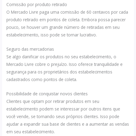
Comissão por produto retirado
O Mercado Livre paga uma comissão de 60 centavos por cada
produto retirado em pontos de coleta. Embora possa parecer
pouco, se houver um grande número de retiradas em seu
estabelecimento, isso pode se tornar lucrativo.
Seguro das mercadorias
Se algo danificar os produtos no seu estabelecimento, o
Mercado Livre cobre o prejuízo. Isso oferece tranquilidade e
segurança para os proprietários dos estabelecimentos
cadastrados como pontos de coleta.
Possibilidade de conquistar novos clientes
Clientes que optam por retirar produtos em seu
estabelecimento podem se interessar por outros itens que
você vende, se tornando seus próprios clientes. Isso pode
ajudar a expandir sua base de clientes e a aumentar as vendas
em seu estabelecimento.