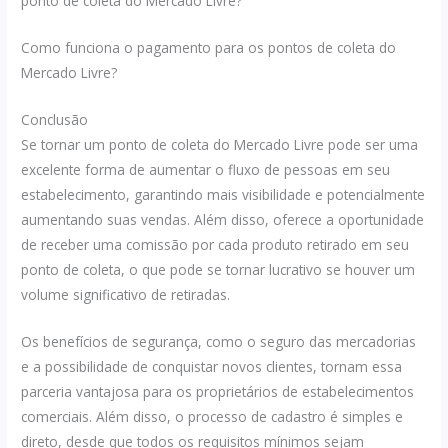
ponto de coleta do Mercado Livre?
Como funciona o pagamento para os pontos de coleta do
Mercado Livre?
Conclusão
Se tornar um ponto de coleta do Mercado Livre pode ser uma
excelente forma de aumentar o fluxo de pessoas em seu
estabelecimento, garantindo mais visibilidade e potencialmente
aumentando suas vendas. Além disso, oferece a oportunidade
de receber uma comissão por cada produto retirado em seu
ponto de coleta, o que pode se tornar lucrativo se houver um
volume significativo de retiradas.
Os benefícios de segurança, como o seguro das mercadorias
e a possibilidade de conquistar novos clientes, tornam essa
parceria vantajosa para os proprietários de estabelecimentos
comerciais. Além disso, o processo de cadastro é simples e
direto, desde que todos os requisitos mínimos sejam