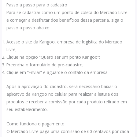
Passo a passo para o cadastro
Para se cadastrar como um ponto de coleta do Mercado Livre
e começar a desfrutar dos benefícios dessa parceria, siga o
passo a passo abaixo:
Acesse o site da Kangoo, empresa de logística do Mercado
Livre;
Clique na opção “Quero ser um ponto Kangoo”;
Preencha o formulário de pré-cadastro;
Clique em “Enviar” e aguarde o contato da empresa.
Após a aprovação do cadastro, será necessário baixar o
aplicativo da Kangoo no celular para realizar a leitura dos
produtos e receber a comissão por cada produto retirado em
seu estabelecimento.
Como funciona o pagamento
O Mercado Livre paga uma comissão de 60 centavos por cada