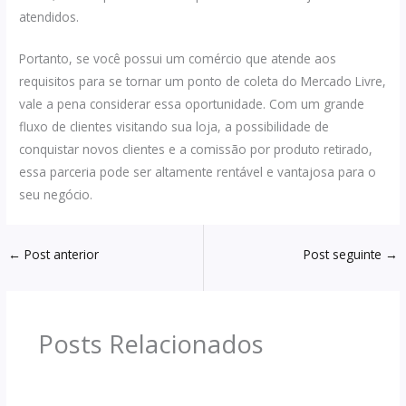
atendidos.
Portanto, se você possui um comércio que atende aos
requisitos para se tornar um ponto de coleta do Mercado Livre,
vale a pena considerar essa oportunidade. Com um grande
fluxo de clientes visitando sua loja, a possibilidade de
conquistar novos clientes e a comissão por produto retirado,
essa parceria pode ser altamente rentável e vantajosa para o
seu negócio.
←
Post anterior
Post seguinte
→
Posts Relacionados