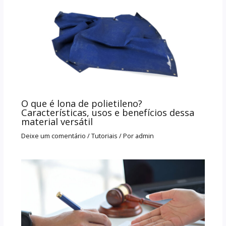
O que é lona de polietileno?
Características, usos e benefícios dessa
material versátil
Deixe um comentário
/
Tutoriais
/ Por
admin