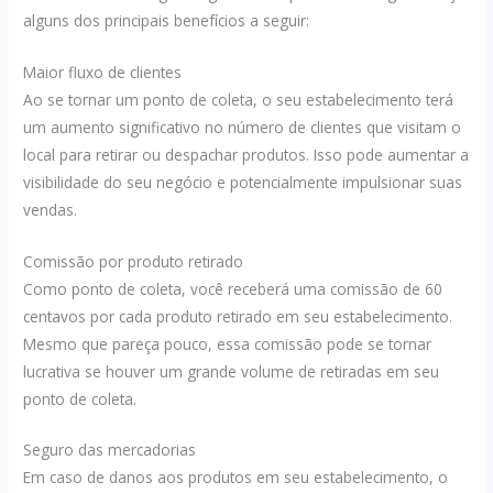
alguns dos principais benefícios a seguir:
Maior fluxo de clientes
Ao se tornar um ponto de coleta, o seu estabelecimento terá
um aumento significativo no número de clientes que visitam o
local para retirar ou despachar produtos. Isso pode aumentar a
visibilidade do seu negócio e potencialmente impulsionar suas
vendas.
Comissão por produto retirado
Como ponto de coleta, você receberá uma comissão de 60
centavos por cada produto retirado em seu estabelecimento.
Mesmo que pareça pouco, essa comissão pode se tornar
lucrativa se houver um grande volume de retiradas em seu
ponto de coleta.
Seguro das mercadorias
Em caso de danos aos produtos em seu estabelecimento, o