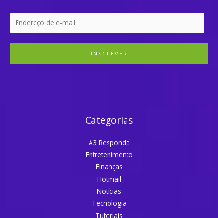
INSCREVER
Categorias
A3 Responde
Entretenimento
Finanças
Hotmail
Notícias
Tecnologia
Tutoriais