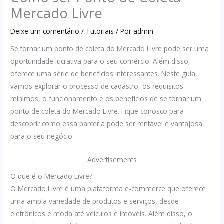
Mercado Livre
Deixe um comentário
/
Tutoriais
/ Por
admin
Se tornar um ponto de coleta do Mercado Livre pode ser uma
oportunidade lucrativa para o seu comércio. Além disso,
oferece uma série de benefícios interessantes. Neste guia,
vamos explorar o processo de cadastro, os requisitos
mínimos, o funcionamento e os benefícios de se tornar um
ponto de coleta do Mercado Livre. Fique conosco para
descobrir como essa parceria pode ser rentável e vantajosa
para o seu negócio.
Advertisements
O que é o Mercado Livre?
O Mercado Livre é uma plataforma e-commerce que oferece
uma ampla variedade de produtos e serviços, desde
eletrônicos e moda até veículos e imóveis. Além disso, o