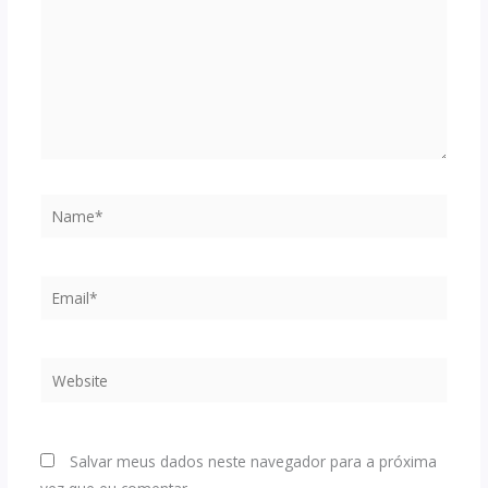
Name*
Email*
Website
Salvar meus dados neste navegador para a próxima