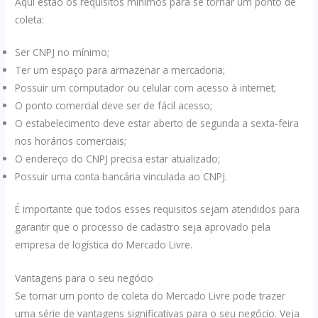
Aqui estão os requisitos mínimos para se tornar um ponto de
coleta:
Ser CNPJ no mínimo;
Ter um espaço para armazenar a mercadoria;
Possuir um computador ou celular com acesso à internet;
O ponto comercial deve ser de fácil acesso;
O estabelecimento deve estar aberto de segunda a sexta-feira
nos horários comerciais;
O endereço do CNPJ precisa estar atualizado;
Possuir uma conta bancária vinculada ao CNPJ.
É importante que todos esses requisitos sejam atendidos para
garantir que o processo de cadastro seja aprovado pela
empresa de logística do Mercado Livre.
Vantagens para o seu negócio
Se tornar um ponto de coleta do Mercado Livre pode trazer
uma série de vantagens significativas para o seu negócio. Veja