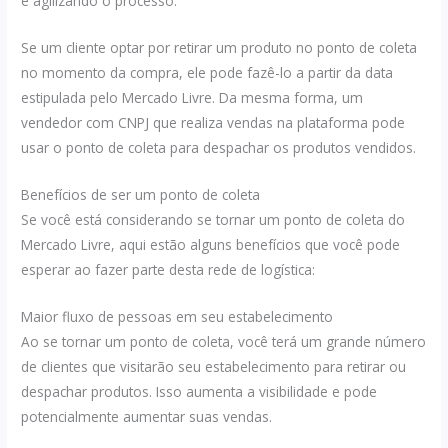
e agilizando o processo.
Se um cliente optar por retirar um produto no ponto de coleta
no momento da compra, ele pode fazê-lo a partir da data
estipulada pelo Mercado Livre. Da mesma forma, um
vendedor com CNPJ que realiza vendas na plataforma pode
usar o ponto de coleta para despachar os produtos vendidos.
Benefícios de ser um ponto de coleta
Se você está considerando se tornar um ponto de coleta do
Mercado Livre, aqui estão alguns benefícios que você pode
esperar ao fazer parte desta rede de logística:
Maior fluxo de pessoas em seu estabelecimento
Ao se tornar um ponto de coleta, você terá um grande número
de clientes que visitarão seu estabelecimento para retirar ou
despachar produtos. Isso aumenta a visibilidade e pode
potencialmente aumentar suas vendas.