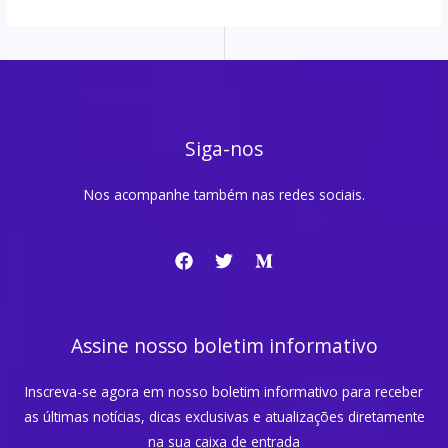
Siga-nos
Nos acompanhe também nas redes sociais.
Assine nosso boletim informativo
Inscreva-se agora em nosso boletim informativo para receber
as últimas notícias, dicas exclusivas e atualizações diretamente
na sua caixa de entrada