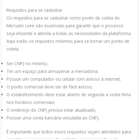
Requisitos para se cadastrar
Os requisitos para se cadastrar como ponto de coleta do
Mercado Livre são essenciais para garantir que o processo
seja eficiente e atenda a todas as necessidades da plataforma.
Aqui estão os requisitos mínimos para se tornar um ponto de
coleta:
Ser CNPJ no mínimo;
Ter um espaço para armazenar a mercadoria;
Possuir um computador ou celular com acesso à internet;
O ponto comercial deve ser de fácil acesso;
O estabelecimento deve estar aberto de segunda a sexta-feira
nos horários comerciais;
O endereço do CNPJ precisa estar atualizado;
Possuir uma conta bancária vinculada ao CNPJ.
É importante que todos esses requisitos sejam atendidos para