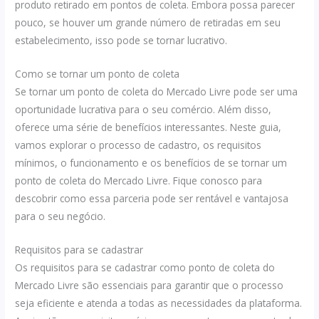
produto retirado em pontos de coleta. Embora possa parecer
pouco, se houver um grande número de retiradas em seu
estabelecimento, isso pode se tornar lucrativo.
Como se tornar um ponto de coleta
Se tornar um ponto de coleta do Mercado Livre pode ser uma
oportunidade lucrativa para o seu comércio. Além disso,
oferece uma série de benefícios interessantes. Neste guia,
vamos explorar o processo de cadastro, os requisitos
mínimos, o funcionamento e os benefícios de se tornar um
ponto de coleta do Mercado Livre. Fique conosco para
descobrir como essa parceria pode ser rentável e vantajosa
para o seu negócio.
Requisitos para se cadastrar
Os requisitos para se cadastrar como ponto de coleta do
Mercado Livre são essenciais para garantir que o processo
seja eficiente e atenda a todas as necessidades da plataforma.