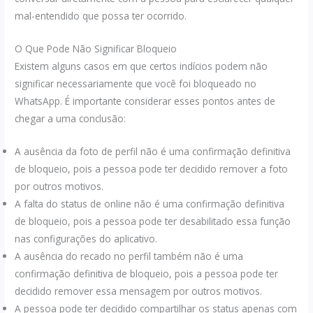
mal-entendido que possa ter ocorrido.
O Que Pode Não Significar Bloqueio
Existem alguns casos em que certos indícios podem não
significar necessariamente que você foi bloqueado no
WhatsApp. É importante considerar esses pontos antes de
chegar a uma conclusão:
A ausência da foto de perfil não é uma confirmação definitiva
de bloqueio, pois a pessoa pode ter decidido remover a foto
por outros motivos.
A falta do status de online não é uma confirmação definitiva
de bloqueio, pois a pessoa pode ter desabilitado essa função
nas configurações do aplicativo.
A ausência do recado no perfil também não é uma
confirmação definitiva de bloqueio, pois a pessoa pode ter
decidido remover essa mensagem por outros motivos.
A pessoa pode ter decidido compartilhar os status apenas com