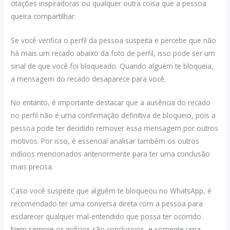
citações inspiradoras ou qualquer outra coisa que a pessoa
queira compartilhar.
Se você verifica o perfil da pessoa suspeita e percebe que não
há mais um recado abaixo da foto de perfil, isso pode ser um
sinal de que você foi bloqueado. Quando alguém te bloqueia,
a mensagem do recado desaparece para você.
No entanto, é importante destacar que a ausência do recado
no perfil não é uma confirmação definitiva de bloqueio, pois a
pessoa pode ter decidido remover essa mensagem por outros
motivos. Por isso, é essencial analisar também os outros
indícios mencionados anteriormente para ter uma conclusão
mais precisa.
Caso você suspeite que alguém te bloqueou no WhatsApp, é
recomendado ter uma conversa direta com a pessoa para
esclarecer qualquer mal-entendido que possa ter ocorrido.
Nem sempre os indícios são conclusivos, e somente uma