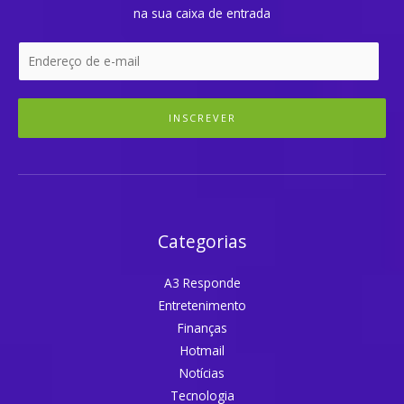
na sua caixa de entrada
INSCREVER
Categorias
A3 Responde
Entretenimento
Finanças
Hotmail
Notícias
Tecnologia