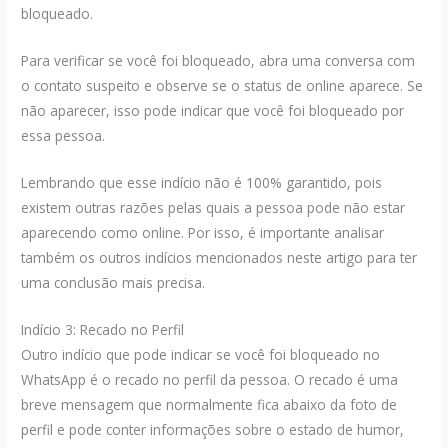
bloqueado.
Para verificar se você foi bloqueado, abra uma conversa com
o contato suspeito e observe se o status de online aparece. Se
não aparecer, isso pode indicar que você foi bloqueado por
essa pessoa.
Lembrando que esse indício não é 100% garantido, pois
existem outras razões pelas quais a pessoa pode não estar
aparecendo como online. Por isso, é importante analisar
também os outros indícios mencionados neste artigo para ter
uma conclusão mais precisa.
Indício 3: Recado no Perfil
Outro indício que pode indicar se você foi bloqueado no
WhatsApp é o recado no perfil da pessoa. O recado é uma
breve mensagem que normalmente fica abaixo da foto de
perfil e pode conter informações sobre o estado de humor,