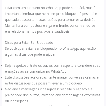
Lidar com um bloqueio no WhatsApp pode ser difícil, mas é
importante lembrar que nem sempre o bloqueio é pessoal e
que cada pessoa tem suas razões para tomar essa decisão.
Mantenha a compostura e siga em frente, concentrando-se
em relacionamentos positivos e saudáveis.
Dicas para Evitar Ser Bloqueado
Se você quer evitar ser bloqueado no WhatsApp, aqui estão
algumas dicas que podem ajudar:
Seja respeitoso: trate os outros com respeito e considere suas
emoções ao se comunicar no WhatsApp.
Evite discussões acaloradas: tente manter conversas calmas e
evitar discussões que possam levar a um bloqueio.
Não envie mensagens indesejadas: respeite o espaço e a
privacidade dos outros, evitando enviar mensagens excessivas
ou indesejadas.