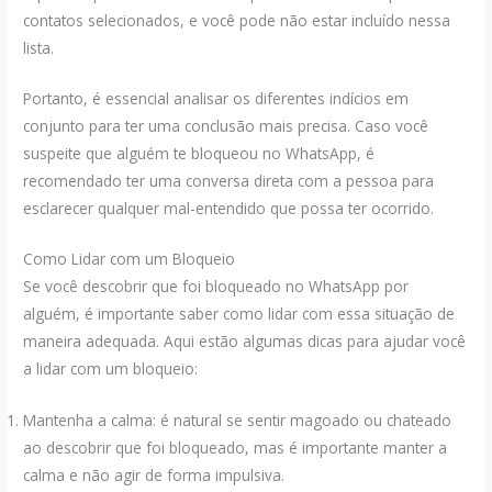
contatos selecionados, e você pode não estar incluído nessa
lista.
Portanto, é essencial analisar os diferentes indícios em
conjunto para ter uma conclusão mais precisa. Caso você
suspeite que alguém te bloqueou no WhatsApp, é
recomendado ter uma conversa direta com a pessoa para
esclarecer qualquer mal-entendido que possa ter ocorrido.
Como Lidar com um Bloqueio
Se você descobrir que foi bloqueado no WhatsApp por
alguém, é importante saber como lidar com essa situação de
maneira adequada. Aqui estão algumas dicas para ajudar você
a lidar com um bloqueio:
Mantenha a calma: é natural se sentir magoado ou chateado
ao descobrir que foi bloqueado, mas é importante manter a
calma e não agir de forma impulsiva.