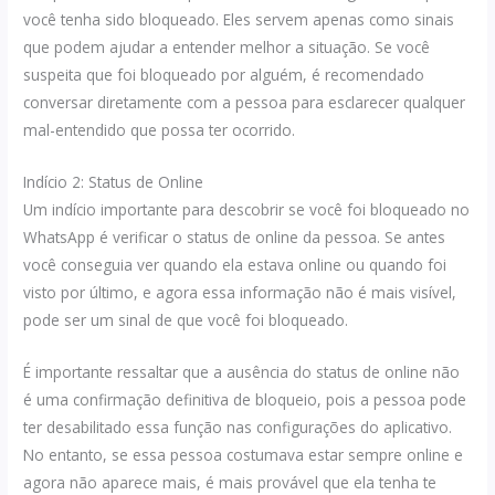
você tenha sido bloqueado. Eles servem apenas como sinais
que podem ajudar a entender melhor a situação. Se você
suspeita que foi bloqueado por alguém, é recomendado
conversar diretamente com a pessoa para esclarecer qualquer
mal-entendido que possa ter ocorrido.
Indício 2: Status de Online
Um indício importante para descobrir se você foi bloqueado no
WhatsApp é verificar o status de online da pessoa. Se antes
você conseguia ver quando ela estava online ou quando foi
visto por último, e agora essa informação não é mais visível,
pode ser um sinal de que você foi bloqueado.
É importante ressaltar que a ausência do status de online não
é uma confirmação definitiva de bloqueio, pois a pessoa pode
ter desabilitado essa função nas configurações do aplicativo.
No entanto, se essa pessoa costumava estar sempre online e
agora não aparece mais, é mais provável que ela tenha te