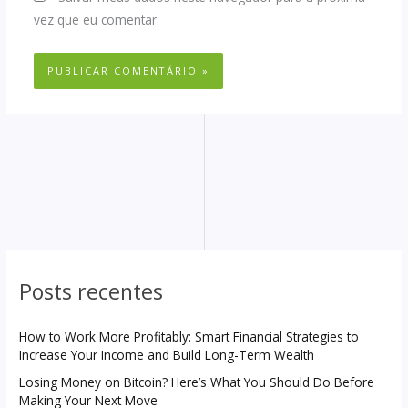
vez que eu comentar.
Posts recentes
How to Work More Profitably: Smart Financial Strategies to
Increase Your Income and Build Long-Term Wealth
Losing Money on Bitcoin? Here’s What You Should Do Before
Making Your Next Move