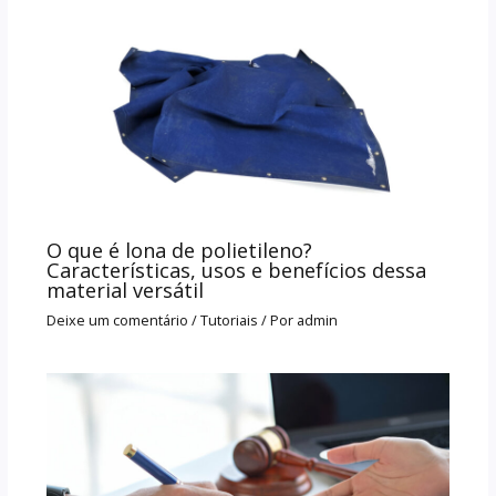
O que é lona de polietileno?
Características, usos e benefícios dessa
material versátil
Deixe um comentário
/
Tutoriais
/ Por
admin