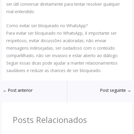
ser útil conversar diretamente para tentar resolver qualquer
mal-entendido.
Como evitar ser bloqueado no WhatsApp?
Para evitar ser bloqueado no WhatsApp, é importante ser
respeitoso, evitar discussões acaloradas, não enviar
mensagens indesejadas, ser cuidadoso com o conteúdo
compartilhado, não ser invasivo e estar aberto ao diálogo.
Seguir essas dicas pode ajudar a manter relacionamentos
saudáveis e reduzir as chances de ser bloqueado.
←
Post anterior
Post seguinte
→
Posts Relacionados