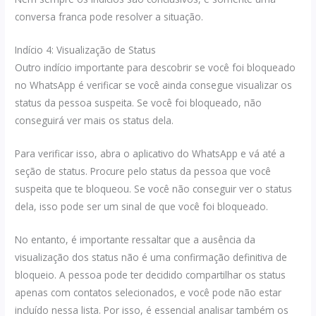
conversa franca pode resolver a situação.
Indício 4: Visualização de Status
Outro indício importante para descobrir se você foi bloqueado
no WhatsApp é verificar se você ainda consegue visualizar os
status da pessoa suspeita. Se você foi bloqueado, não
conseguirá ver mais os status dela.
Para verificar isso, abra o aplicativo do WhatsApp e vá até a
seção de status. Procure pelo status da pessoa que você
suspeita que te bloqueou. Se você não conseguir ver o status
dela, isso pode ser um sinal de que você foi bloqueado.
No entanto, é importante ressaltar que a ausência da
visualização dos status não é uma confirmação definitiva de
bloqueio. A pessoa pode ter decidido compartilhar os status
apenas com contatos selecionados, e você pode não estar
incluído nessa lista. Por isso, é essencial analisar também os