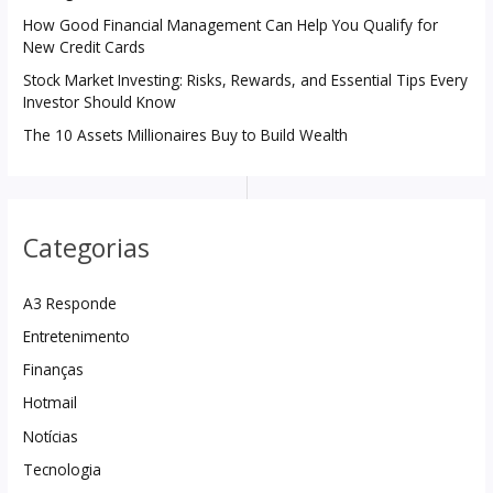
How Good Financial Management Can Help You Qualify for
New Credit Cards
Stock Market Investing: Risks, Rewards, and Essential Tips Every
Investor Should Know
The 10 Assets Millionaires Buy to Build Wealth
Categorias
A3 Responde
Entretenimento
Finanças
Hotmail
Notícias
Tecnologia