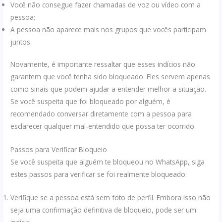
Você não consegue fazer chamadas de voz ou vídeo com a
pessoa;
A pessoa não aparece mais nos grupos que vocês participam
juntos.
Novamente, é importante ressaltar que esses indícios não
garantem que você tenha sido bloqueado. Eles servem apenas
como sinais que podem ajudar a entender melhor a situação.
Se você suspeita que foi bloqueado por alguém, é
recomendado conversar diretamente com a pessoa para
esclarecer qualquer mal-entendido que possa ter ocorrido.
Passos para Verificar Bloqueio
Se você suspeita que alguém te bloqueou no WhatsApp, siga
estes passos para verificar se foi realmente bloqueado:
Verifique se a pessoa está sem foto de perfil. Embora isso não
seja uma confirmação definitiva de bloqueio, pode ser um