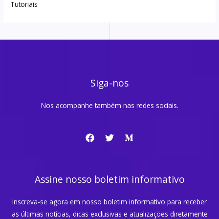
Tutoriais
Siga-nos
Nos acompanhe também nas redes sociais.
Assine nosso boletim informativo
Inscreva-se agora em nosso boletim informativo para receber
as últimas notícias, dicas exclusivas e atualizações diretamente