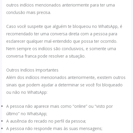
outros indícios mencionados anteriormente para ter uma
conclusão mais precisa.
Caso você suspeite que alguém te bloqueou no WhatsApp, é
recomendado ter uma conversa direta com a pessoa para
esclarecer qualquer mal-entendido que possa ter ocorrido.
Nem sempre os indícios são conclusivos, e somente uma
conversa franca pode resolver a situação.
Outros Indícios Importantes
Além dos indícios mencionados anteriormente, existem outros
sinais que podem ajudar a determinar se você foi bloqueado
ou não no WhatsApp:
A pessoa não aparece mais como “online” ou “visto por
último” no WhatsApp;
A ausência do recado no perfil da pessoa;
A pessoa não responde mais às suas mensagens;