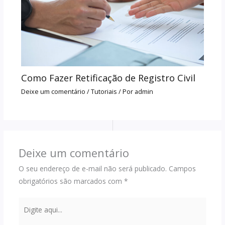
Como Fazer Retificação de Registro Civil
Deixe um comentário
/
Tutoriais
/ Por
admin
Deixe um comentário
O seu endereço de e-mail não será publicado.
Campos
obrigatórios são marcados com
*
Digite
aqui...