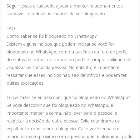
Seguir essas dicas pode ajudar a manter relacionamentos
saudáveis e reduzir as chances de ser bloqueado.
FAQ
Como saber se fui bloqueado no WhatsApp?
Existem alguns indícios que podem indicar se você foi
bloqueado no WhatsApp, como a ausência da foto de perfil,
do status de online, do recado no perfil e a impossibilidade de
visualizar os status da pessoa. No entanto, é importante
ressaltar que esses indícios não são definitivos e podem ter
outras explicações.
O que fazer se eu descobrir que fui bloqueado no WhatsApp?
Se você descobrir que foi bloqueado no WhatsApp, é
importante manter a calma, não levar para o pessoal e
respeitar a decisão da outra pessoa. Evite criar drama ou
espalhar fofocas sobre o bloqueio. Caso você tenha um
relacionamento próximo com a pessoa que te bloqueou, pode