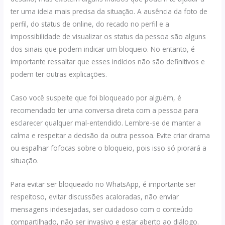
ter uma ideia mais precisa da situação. A ausência da foto de
perfil, do status de online, do recado no perfil e a
impossibilidade de visualizar os status da pessoa são alguns
dos sinais que podem indicar um bloqueio. No entanto, é
importante ressaltar que esses indícios não são definitivos e
podem ter outras explicações.
Caso você suspeite que foi bloqueado por alguém, é
recomendado ter uma conversa direta com a pessoa para
esclarecer qualquer mal-entendido. Lembre-se de manter a
calma e respeitar a decisão da outra pessoa. Evite criar drama
ou espalhar fofocas sobre o bloqueio, pois isso só piorará a
situação.
Para evitar ser bloqueado no WhatsApp, é importante ser
respeitoso, evitar discussões acaloradas, não enviar
mensagens indesejadas, ser cuidadoso com o conteúdo
compartilhado, não ser invasivo e estar aberto ao diálogo.