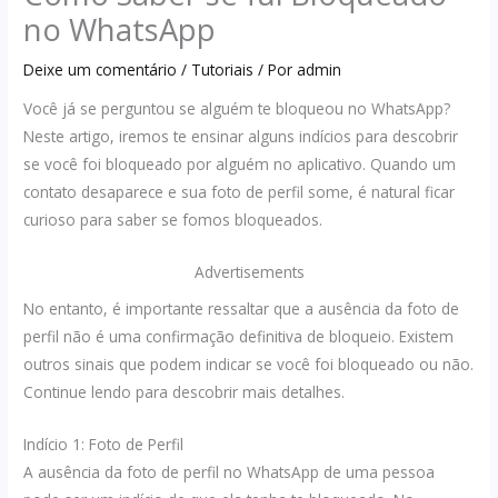
no WhatsApp
Deixe um comentário
/
Tutoriais
/ Por
admin
Você já se perguntou se alguém te bloqueou no WhatsApp?
Neste artigo, iremos te ensinar alguns indícios para descobrir
se você foi bloqueado por alguém no aplicativo. Quando um
contato desaparece e sua foto de perfil some, é natural ficar
curioso para saber se fomos bloqueados.
Advertisements
No entanto, é importante ressaltar que a ausência da foto de
perfil não é uma confirmação definitiva de bloqueio. Existem
outros sinais que podem indicar se você foi bloqueado ou não.
Continue lendo para descobrir mais detalhes.
Indício 1: Foto de Perfil
A ausência da foto de perfil no WhatsApp de uma pessoa