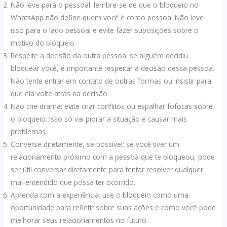
Não leve para o pessoal: lembre-se de que o bloqueio no
WhatsApp não define quem você é como pessoa. Não leve
isso para o lado pessoal e evite fazer suposições sobre o
motivo do bloqueio.
Respeite a decisão da outra pessoa: se alguém decidiu
bloquear você, é importante respeitar a decisão dessa pessoa.
Não tente entrar em contato de outras formas ou insistir para
que ela volte atrás na decisão.
Não crie drama: evite criar conflitos ou espalhar fofocas sobre
o bloqueio. Isso só vai piorar a situação e causar mais
problemas.
Converse diretamente, se possível: se você tiver um
relacionamento próximo com a pessoa que te bloqueou, pode
ser útil conversar diretamente para tentar resolver qualquer
mal-entendido que possa ter ocorrido.
Aprenda com a experiência: use o bloqueio como uma
oportunidade para refletir sobre suas ações e como você pode
melhorar seus relacionamentos no futuro.