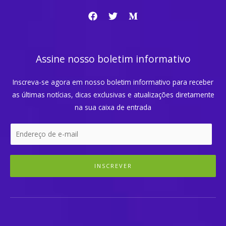
Assine nosso boletim informativo
Inscreva-se agora em nosso boletim informativo para receber
as últimas notícias, dicas exclusivas e atualizações diretamente
na sua caixa de entrada
INSCREVER