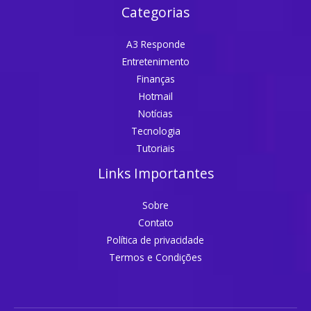
Categorias
A3 Responde
Entretenimento
Finanças
Hotmail
Notícias
Tecnologia
Tutoriais
Links Importantes
Sobre
Contato
Política de privacidade
Termos e Condições