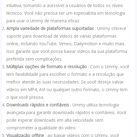
intuitiva, tornando-a acessível a usuários de todos os níveis
técnicos. Você não precisa ser um especialista em tecnologia
para usar o Ummy de maneira eficaz.
Ampla variedade de plataformas suportadas
: Ummy oferece
suporte para download de vídeos de várias plataformas
online, incluindo YouTube, Vimeo, Dailymotion e muito mais.
Isso garante que você possa baixar vídeos da sua plataforma
preferida sem complicações.
Múltiplas opções de formato e resolução
: Com o Ummy, você
tem flexibilidade para escolher o formato e a resolução que
melhor atende às suas necessidades. Se você deseja salvar
vídeos em MP4, AVI ou qualquer outro formato, o Ummy tem
o que você precisa.
Downloads rápidos e confiáveis
: Ummy utiliza tecnologia
avançada para garantir downloads rápidos e confiáveis. Você
pode esperar downloads em alta velocidade sem
comprometer a qualidade do vídeo.
Visualização offline
: ao baixar vídeos com o Ummy, você