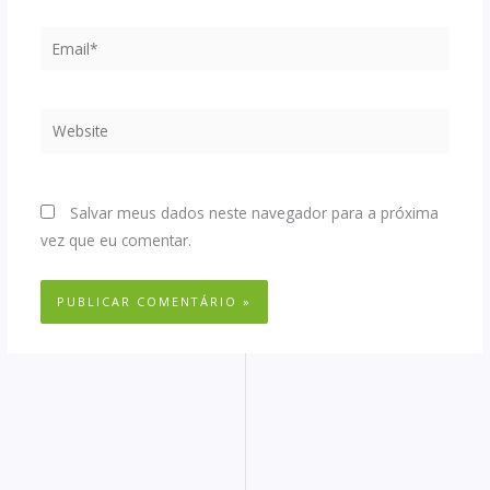
Email*
Website
Salvar meus dados neste navegador para a próxima
vez que eu comentar.