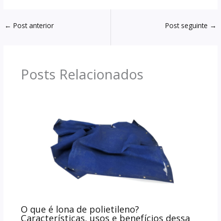
←
Post anterior
Post seguinte
→
Posts Relacionados
O que é lona de polietileno?
Características, usos e benefícios dessa