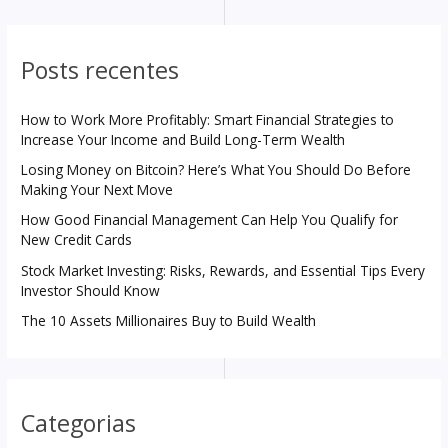
Posts recentes
How to Work More Profitably: Smart Financial Strategies to
Increase Your Income and Build Long-Term Wealth
Losing Money on Bitcoin? Here’s What You Should Do Before
Making Your Next Move
How Good Financial Management Can Help You Qualify for
New Credit Cards
Stock Market Investing: Risks, Rewards, and Essential Tips Every
Investor Should Know
The 10 Assets Millionaires Buy to Build Wealth
Categorias