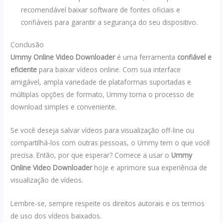
recomendável baixar software de fontes oficiais e
confiáveis ​​para garantir a segurança do seu dispositivo.
Conclusão
Ummy Online Video Downloader
é uma ferramenta
confiável e
eficiente
para baixar vídeos online. Com sua interface
amigável, ampla variedade de plataformas suportadas e
múltiplas opções de formato, Ummy torna o processo de
download simples e conveniente.
Se você deseja salvar vídeos para visualização off-line ou
compartilhá-los com outras pessoas, o Ummy tem o que você
precisa. Então, por que esperar? Comece a usar o
Ummy
Online Video Downloader
hoje e aprimore sua experiência de
visualização de vídeos.
Lembre-se, sempre respeite os direitos autorais e os termos
de uso dos vídeos baixados.