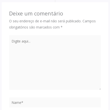
Deixe um comentário
O seu endereço de e-mail não será publicado.
Campos
obrigatórios são marcados com
*
Digite
aqui...
Name*