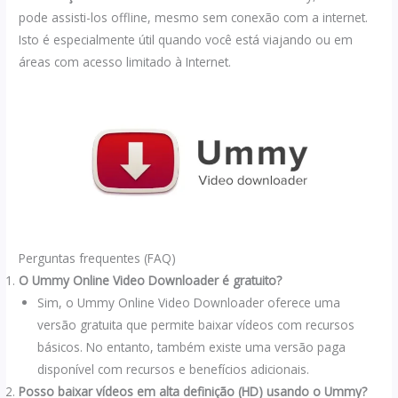
pode assisti-los offline, mesmo sem conexão com a internet.
Isto é especialmente útil quando você está viajando ou em
áreas com acesso limitado à Internet.
Perguntas frequentes (FAQ)
O Ummy Online Video Downloader é gratuito?
Sim, o Ummy Online Video Downloader oferece uma
versão gratuita que permite baixar vídeos com recursos
básicos. No entanto, também existe uma versão paga
disponível com recursos e benefícios adicionais.
Posso baixar vídeos em alta definição (HD) usando o Ummy?