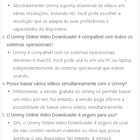
Absolutamente! Ummy suporta download de vídeos em
várias resoluções, incluindo HD. Você pode escolher a
resolução que se adapta às suas preferências e
capacidades do dispositivo.
O Ummy Online Video Downloader é compatível com todos os
sistemas operacionais?
Ummy é compatível com os sistemas operacionais
Windows e macOS. Você pode usá-lo em seu PC ou laptop,
independentemente do sistema operacional que estiver
usando.
Posso baixar vários vídeos simultaneamente com o Ummy?
Infelizmente, a versão gratuita do Ummy só permite baixar
um vídeo por vez. No entanto, a versão paga oferece a
possibilidade de baixar vários vídeos simultaneamente.
O Ummy Online Video Downloader é seguro para uso?
Sim, o Ummy Online Video Downloader é seguro de usar.
Ele não contém nenhum malware ou vírus que possa
danificar o seu dispositivo. No entanto, é sempre