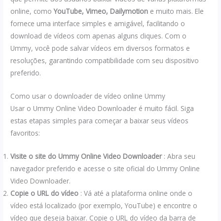
online, como
YouTube, Vimeo, Dailymotion
e muito mais. Ele
fornece uma interface simples e amigável, facilitando o
download de vídeos com apenas alguns cliques. Com o
Ummy, você pode salvar vídeos em diversos formatos e
resoluções, garantindo compatibilidade com seu dispositivo
preferido.
Como usar o downloader de vídeo online Ummy
Usar o Ummy Online Video Downloader é muito fácil. Siga
estas etapas simples para começar a baixar seus vídeos
favoritos:
Visite o site do Ummy Online Video Downloader
: Abra seu
navegador preferido e acesse o site oficial do Ummy Online
Video Downloader.
Copie o URL do vídeo
: Vá até a plataforma online onde o
vídeo está localizado (por exemplo, YouTube) e encontre o
vídeo que deseja baixar. Copie o URL do vídeo da barra de