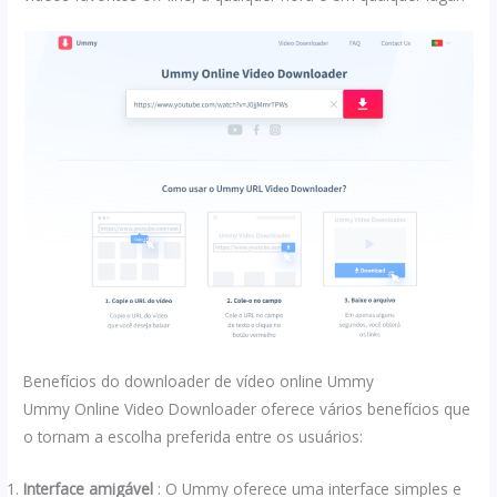
Benefícios do downloader de vídeo online Ummy
Ummy Online Video Downloader oferece vários benefícios que
o tornam a escolha preferida entre os usuários:
Interface amigável
: O Ummy oferece uma interface simples e