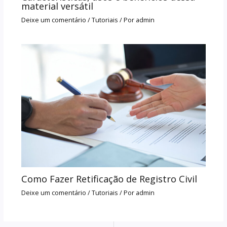
material versátil
Deixe um comentário
/
Tutoriais
/ Por
admin
Como Fazer Retificação de Registro Civil
Deixe um comentário
/
Tutoriais
/ Por
admin