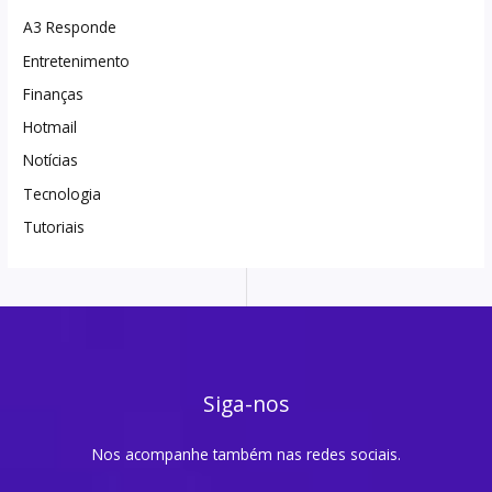
A3 Responde
Entretenimento
Finanças
Hotmail
Notícias
Tecnologia
Tutoriais
Siga-nos
Nos acompanhe também nas redes sociais.