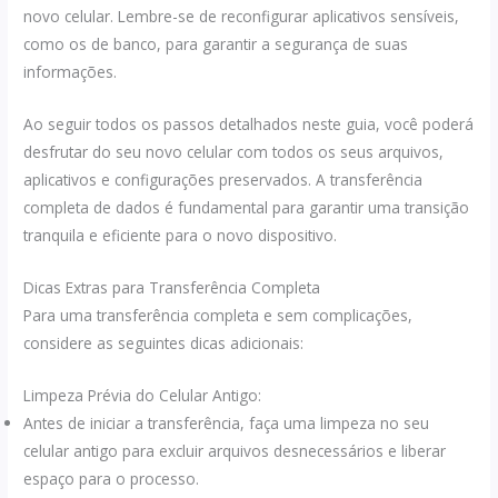
novo celular. Lembre-se de reconfigurar aplicativos sensíveis,
como os de banco, para garantir a segurança de suas
informações.
Ao seguir todos os passos detalhados neste guia, você poderá
desfrutar do seu novo celular com todos os seus arquivos,
aplicativos e configurações preservados. A transferência
completa de dados é fundamental para garantir uma transição
tranquila e eficiente para o novo dispositivo.
Dicas Extras para Transferência Completa
Para uma transferência completa e sem complicações,
considere as seguintes dicas adicionais:
Limpeza Prévia do Celular Antigo:
Antes de iniciar a transferência, faça uma limpeza no seu
celular antigo para excluir arquivos desnecessários e liberar
espaço para o processo.