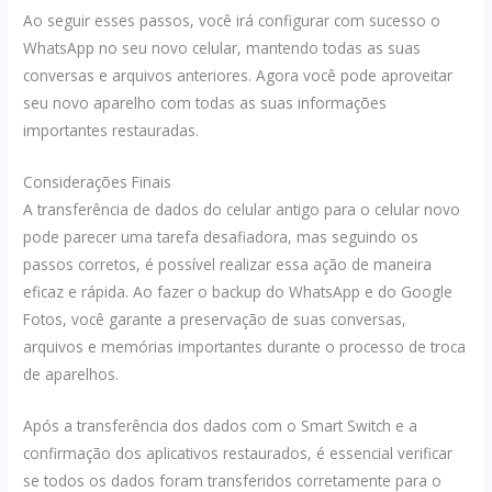
Ao seguir esses passos, você irá configurar com sucesso o
WhatsApp no seu novo celular, mantendo todas as suas
conversas e arquivos anteriores. Agora você pode aproveitar
seu novo aparelho com todas as suas informações
importantes restauradas.
Considerações Finais
A transferência de dados do celular antigo para o celular novo
pode parecer uma tarefa desafiadora, mas seguindo os
passos corretos, é possível realizar essa ação de maneira
eficaz e rápida. Ao fazer o backup do WhatsApp e do Google
Fotos, você garante a preservação de suas conversas,
arquivos e memórias importantes durante o processo de troca
de aparelhos.
Após a transferência dos dados com o Smart Switch e a
confirmação dos aplicativos restaurados, é essencial verificar
se todos os dados foram transferidos corretamente para o