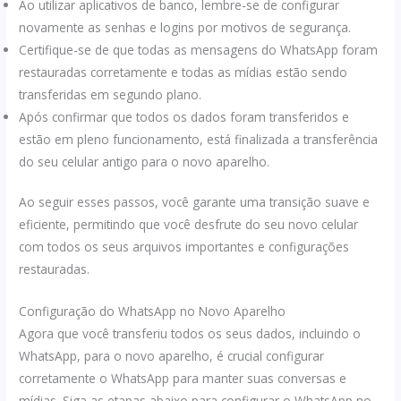
Ao utilizar aplicativos de banco, lembre-se de configurar
novamente as senhas e logins por motivos de segurança.
Certifique-se de que todas as mensagens do WhatsApp foram
restauradas corretamente e todas as mídias estão sendo
transferidas em segundo plano.
Após confirmar que todos os dados foram transferidos e
estão em pleno funcionamento, está finalizada a transferência
do seu celular antigo para o novo aparelho.
Ao seguir esses passos, você garante uma transição suave e
eficiente, permitindo que você desfrute do seu novo celular
com todos os seus arquivos importantes e configurações
restauradas.
Configuração do WhatsApp no Novo Aparelho
Agora que você transferiu todos os seus dados, incluindo o
WhatsApp, para o novo aparelho, é crucial configurar
corretamente o WhatsApp para manter suas conversas e
mídias. Siga as etapas abaixo para configurar o WhatsApp no