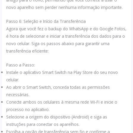
novo aparelho sem perder nenhuma informação importante.
Passo 6: Seleção e Início da Transferência
Agora que você fez o backup do WhatsApp e do Google Fotos,
é hora de selecionar e iniciar a transferência dos dados para o
novo celular. Siga os passos abaixo para garantir uma
transferência eficiente:
Passo a Passo:
Instale o aplicativo Smart Switch na Play Store do seu novo
celular.
Ao abrir o Smart Switch, conceda todas as permissões
necessárias.
Conecte ambos os celulares à mesma rede Wi-Fi e inicie o
processo no aplicativo.
Selecione a origem do dispositivo (Android) e siga as
instruções para conectar os aparelhos.
Escolha a opção de transferência sem fio e confirme a