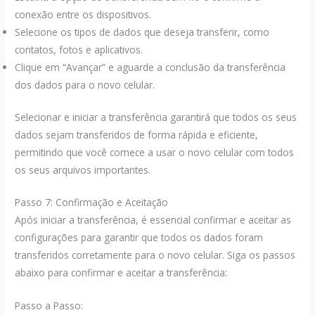
conexão entre os dispositivos.
Selecione os tipos de dados que deseja transferir, como
contatos, fotos e aplicativos.
Clique em “Avançar” e aguarde a conclusão da transferência
dos dados para o novo celular.
Selecionar e iniciar a transferência garantirá que todos os seus
dados sejam transferidos de forma rápida e eficiente,
permitindo que você comece a usar o novo celular com todos
os seus arquivos importantes.
Passo 7: Confirmação e Aceitação
Após iniciar a transferência, é essencial confirmar e aceitar as
configurações para garantir que todos os dados foram
transferidos corretamente para o novo celular. Siga os passos
abaixo para confirmar e aceitar a transferência:
Passo a Passo: