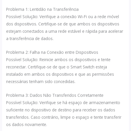
Problema 1: Lentidão na Transferência
Possível Solução: Verifique a conexão Wi-Fi ou a rede móvel
dos dispositivos. Certifique-se de que ambos os dispositivos
estejam conectados a uma rede estável e rápida para acelerar
a transferência de dados.
Problema 2: Falha na Conexão entre Dispositivos
Possível Solução: Reinicie ambos os dispositivos e tente
reconectar. Certifique-se de que o Smart Switch esteja
instalado em ambos os dispositivos e que as permissões
necessárias tenham sido concedidas.
Problema 3: Dados Não Transferidos Corretamente
Possível Solução: Verifique se há espaço de armazenamento
suficiente no dispositivo de destino para receber os dados
transferidos. Caso contrário, limpe o espaço e tente transferir
os dados novamente.