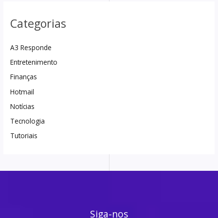
Categorias
A3 Responde
Entretenimento
Finanças
Hotmail
Notícias
Tecnologia
Tutoriais
Siga-nos