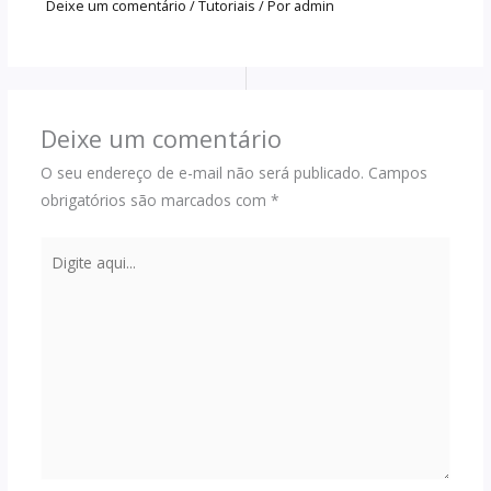
Deixe um comentário
/
Tutoriais
/ Por
admin
Deixe um comentário
O seu endereço de e-mail não será publicado.
Campos
obrigatórios são marcados com
*
Digite
aqui...