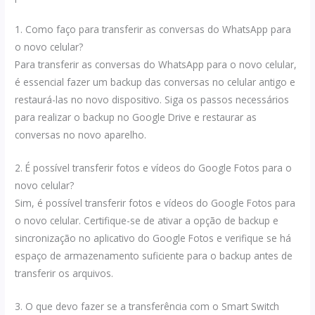
1. Como faço para transferir as conversas do WhatsApp para
o novo celular?
Para transferir as conversas do WhatsApp para o novo celular,
é essencial fazer um backup das conversas no celular antigo e
restaurá-las no novo dispositivo. Siga os passos necessários
para realizar o backup no Google Drive e restaurar as
conversas no novo aparelho.
2. É possível transferir fotos e vídeos do Google Fotos para o
novo celular?
Sim, é possível transferir fotos e vídeos do Google Fotos para
o novo celular. Certifique-se de ativar a opção de backup e
sincronização no aplicativo do Google Fotos e verifique se há
espaço de armazenamento suficiente para o backup antes de
transferir os arquivos.
3. O que devo fazer se a transferência com o Smart Switch