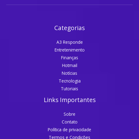
Categorias
A3 Responde
Entretenimento
Finanças
Hotmail
Notícias
Tecnologia
Tutoriais
Links Importantes
Sobre
Contato
Política de privacidade
Termos e Condições