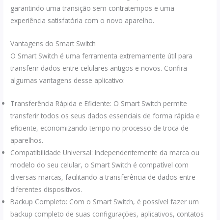
garantindo uma transição sem contratempos e uma
experiência satisfatória com o novo aparelho.
Vantagens do Smart Switch
O Smart Switch é uma ferramenta extremamente útil para
transferir dados entre celulares antigos e novos. Confira
algumas vantagens desse aplicativo:
Transferência Rápida e Eficiente: O Smart Switch permite
transferir todos os seus dados essenciais de forma rápida e
eficiente, economizando tempo no processo de troca de
aparelhos.
Compatibilidade Universal: Independentemente da marca ou
modelo do seu celular, o Smart Switch é compatível com
diversas marcas, facilitando a transferência de dados entre
diferentes dispositivos.
Backup Completo: Com o Smart Switch, é possível fazer um
backup completo de suas configurações, aplicativos, contatos