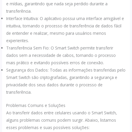
e mídias, garantindo que nada seja perdido durante a
transferência.
Interface Intuitiva: O aplicativo possui uma interface amigável e
intuitiva, tornando o processo de transferência de dados fácil
de entender e realizar, mesmo para usuários menos
experientes.
Transferência Sem Fio: O Smart Switch permite transferir
dados sem a necessidade de cabos, tornando o processo
mais prático e evitando possíveis erros de conexão.
Segurança dos Dados: Todas as informações transferidas pelo
Smart Switch são criptografadas, garantindo a segurança e
privacidade dos seus dados durante o processo de
transferência.
Problemas Comuns e Soluções
Ao transferir dados entre celulares usando o Smart Switch,
alguns problemas comuns podem surgir. Abaixo, listamos
esses problemas e suas possíveis soluções: