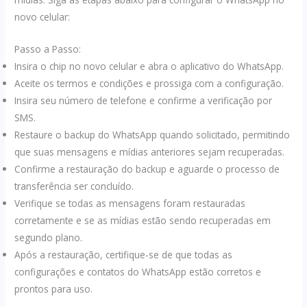
novo celular:
Passo a Passo:
Insira o chip no novo celular e abra o aplicativo do WhatsApp.
Aceite os termos e condições e prossiga com a configuração.
Insira seu número de telefone e confirme a verificação por
SMS.
Restaure o backup do WhatsApp quando solicitado, permitindo
que suas mensagens e mídias anteriores sejam recuperadas.
Confirme a restauração do backup e aguarde o processo de
transferência ser concluído.
Verifique se todas as mensagens foram restauradas
corretamente e se as mídias estão sendo recuperadas em
segundo plano.
Após a restauração, certifique-se de que todas as
configurações e contatos do WhatsApp estão corretos e
prontos para uso.