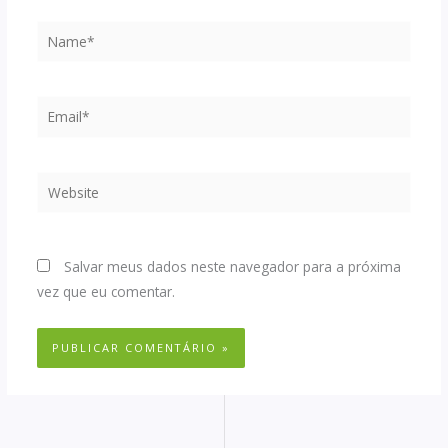
Name*
Email*
Website
Salvar meus dados neste navegador para a próxima
vez que eu comentar.