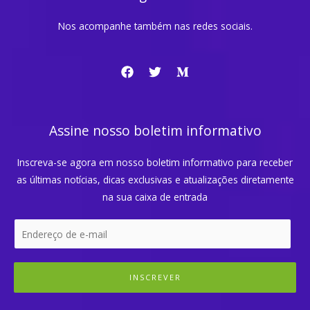
Nos acompanhe também nas redes sociais.
Assine nosso boletim informativo
Inscreva-se agora em nosso boletim informativo para receber
as últimas notícias, dicas exclusivas e atualizações diretamente
na sua caixa de entrada
INSCREVER