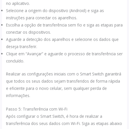
no aplicativo.
Selecione a origem do dispositivo (Android) e siga as
instruções para conectar os aparelhos.
Escolha a opção de transferência sem fio e siga as etapas para
conectar os dispositivos.
Aguarde a detecção dos aparelhos e selecione os dados que
deseja transferir.
Clique em “Avançar” e aguarde o processo de transferência ser
concluído.
Realizar as configurações iniciais com o Smart Switch garantirá
que todos os seus dados sejam transferidos de forma rápida
e eficiente para o novo celular, sem qualquer perda de
informações.
Passo 5: Transferência com Wi-Fi
Após configurar o Smart Switch, é hora de realizar a
transferência dos seus dados com Wi-Fi. Siga as etapas abaixo