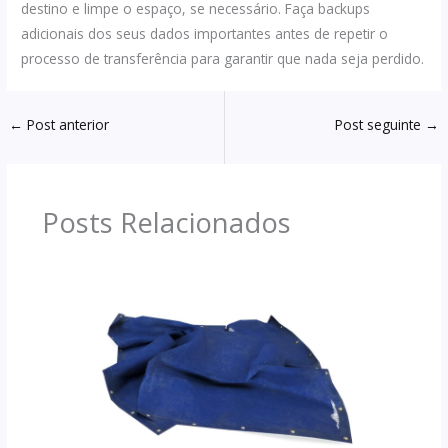
destino e limpe o espaço, se necessário. Faça backups
adicionais dos seus dados importantes antes de repetir o
processo de transferência para garantir que nada seja perdido.
←
Post anterior
Post seguinte
→
Posts Relacionados