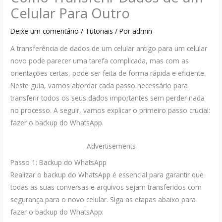
Celular Para Outro
Deixe um comentário
/
Tutoriais
/ Por
admin
A transferência de dados de um celular antigo para um celular
novo pode parecer uma tarefa complicada, mas com as
orientações certas, pode ser feita de forma rápida e eficiente.
Neste guia, vamos abordar cada passo necessário para
transferir todos os seus dados importantes sem perder nada
no processo. A seguir, vamos explicar o primeiro passo crucial:
fazer o backup do WhatsApp.
Advertisements
Passo 1: Backup do WhatsApp
Realizar o backup do WhatsApp é essencial para garantir que
todas as suas conversas e arquivos sejam transferidos com
segurança para o novo celular. Siga as etapas abaixo para
fazer o backup do WhatsApp: