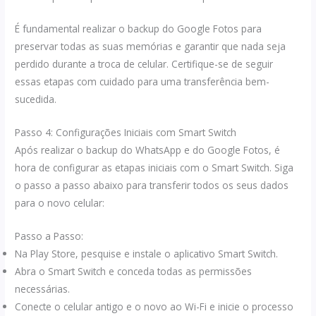
É fundamental realizar o backup do Google Fotos para
preservar todas as suas memórias e garantir que nada seja
perdido durante a troca de celular. Certifique-se de seguir
essas etapas com cuidado para uma transferência bem-
sucedida.
Passo 4: Configurações Iniciais com Smart Switch
Após realizar o backup do WhatsApp e do Google Fotos, é
hora de configurar as etapas iniciais com o Smart Switch. Siga
o passo a passo abaixo para transferir todos os seus dados
para o novo celular:
Passo a Passo:
Na Play Store, pesquise e instale o aplicativo Smart Switch.
Abra o Smart Switch e conceda todas as permissões
necessárias.
Conecte o celular antigo e o novo ao Wi-Fi e inicie o processo