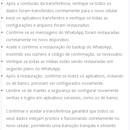
Após a conclusão da transferência, verifique se todos os
dados foram transferidos corretamente para o novo celular.
Inicie os aplicativos transferidos e verifique se todas as
configurações e arquivos foram restaurados.
Confirme se as mensagens do WhatsApp foram restauradas
corretamente no novo dispositivo.
Aceite e confirme a restauração do backup do WhatsApp,
inserindo seu número e código de confirmação, se necessário.
Verifique se todas as mídias estão sendo restauradas em
segundo plano no WhatsApp.
Após a restauração, confirme se todos os aplicativos, incluindo
os de banco, precisam ser configurados novamente.
Lembre-se de manter a segurança ao configurar novamente
senhas e logins em aplicativos sensíveis, como os de banco.
Confirmar e aceitar a transferência garantirá que todos os
seus dados estejam prontos e funcionando corretamente no
novo celular, permitindo uma transição tranquila e eficiente