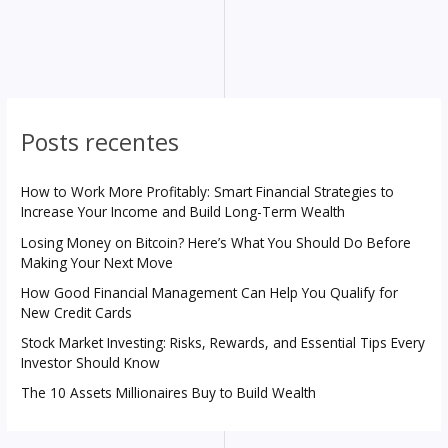
Posts recentes
How to Work More Profitably: Smart Financial Strategies to
Increase Your Income and Build Long-Term Wealth
Losing Money on Bitcoin? Here’s What You Should Do Before
Making Your Next Move
How Good Financial Management Can Help You Qualify for
New Credit Cards
Stock Market Investing: Risks, Rewards, and Essential Tips Every
Investor Should Know
The 10 Assets Millionaires Buy to Build Wealth