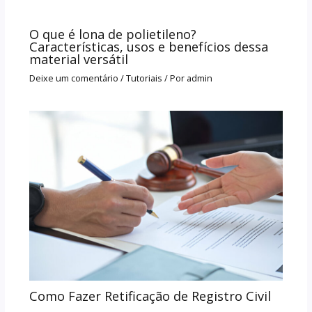
O que é lona de polietileno?
Características, usos e benefícios dessa
material versátil
Deixe um comentário
/
Tutoriais
/ Por
admin
Como Fazer Retificação de Registro Civil