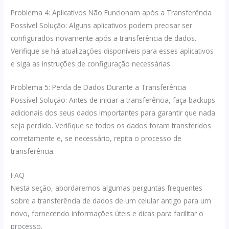
Problema 4: Aplicativos Não Funcionam após a Transferência
Possível Solução: Alguns aplicativos podem precisar ser
configurados novamente após a transferência de dados.
Verifique se há atualizações disponíveis para esses aplicativos
e siga as instruções de configuração necessárias.
Problema 5: Perda de Dados Durante a Transferência
Possível Solução: Antes de iniciar a transferência, faça backups
adicionais dos seus dados importantes para garantir que nada
seja perdido. Verifique se todos os dados foram transferidos
corretamente e, se necessário, repita o processo de
transferência.
FAQ
Nesta seção, abordaremos algumas perguntas frequentes
sobre a transferência de dados de um celular antigo para um
novo, fornecendo informações úteis e dicas para facilitar o
processo.