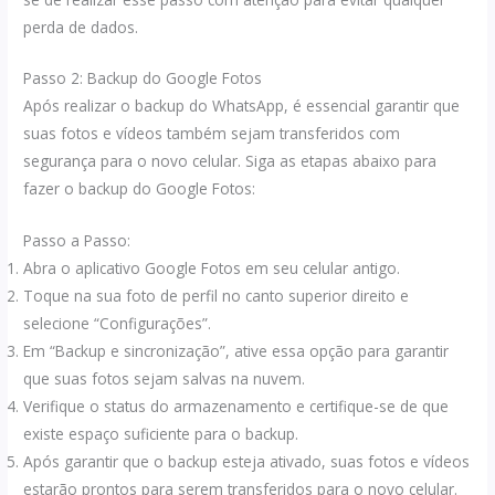
perda de dados.
Passo 2: Backup do Google Fotos
Após realizar o backup do WhatsApp, é essencial garantir que
suas fotos e vídeos também sejam transferidos com
segurança para o novo celular. Siga as etapas abaixo para
fazer o backup do Google Fotos:
Passo a Passo:
Abra o aplicativo Google Fotos em seu celular antigo.
Toque na sua foto de perfil no canto superior direito e
selecione “Configurações”.
Em “Backup e sincronização”, ative essa opção para garantir
que suas fotos sejam salvas na nuvem.
Verifique o status do armazenamento e certifique-se de que
existe espaço suficiente para o backup.
Após garantir que o backup esteja ativado, suas fotos e vídeos
estarão prontos para serem transferidos para o novo celular.