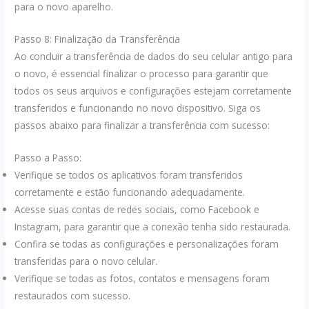
para o novo aparelho.
Passo 8: Finalização da Transferência
Ao concluir a transferência de dados do seu celular antigo para
o novo, é essencial finalizar o processo para garantir que
todos os seus arquivos e configurações estejam corretamente
transferidos e funcionando no novo dispositivo. Siga os
passos abaixo para finalizar a transferência com sucesso:
Passo a Passo:
Verifique se todos os aplicativos foram transferidos
corretamente e estão funcionando adequadamente.
Acesse suas contas de redes sociais, como Facebook e
Instagram, para garantir que a conexão tenha sido restaurada.
Confira se todas as configurações e personalizações foram
transferidas para o novo celular.
Verifique se todas as fotos, contatos e mensagens foram
restaurados com sucesso.