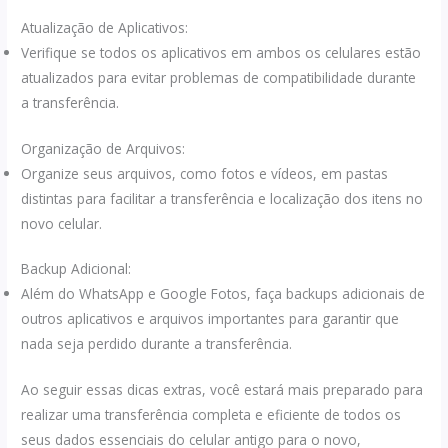
Atualização de Aplicativos:
Verifique se todos os aplicativos em ambos os celulares estão
atualizados para evitar problemas de compatibilidade durante
a transferência.
Organização de Arquivos:
Organize seus arquivos, como fotos e vídeos, em pastas
distintas para facilitar a transferência e localização dos itens no
novo celular.
Backup Adicional:
Além do WhatsApp e Google Fotos, faça backups adicionais de
outros aplicativos e arquivos importantes para garantir que
nada seja perdido durante a transferência.
Ao seguir essas dicas extras, você estará mais preparado para
realizar uma transferência completa e eficiente de todos os
seus dados essenciais do celular antigo para o novo,