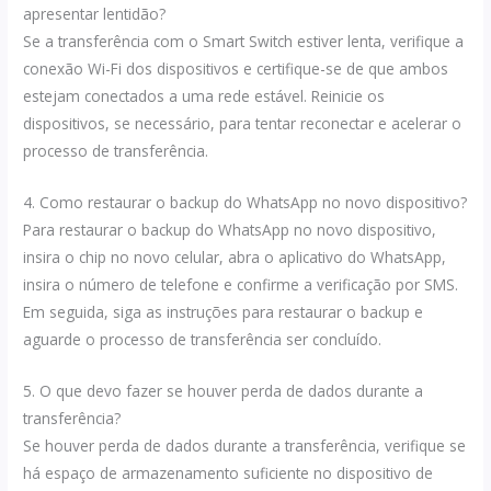
apresentar lentidão?
Se a transferência com o Smart Switch estiver lenta, verifique a
conexão Wi-Fi dos dispositivos e certifique-se de que ambos
estejam conectados a uma rede estável. Reinicie os
dispositivos, se necessário, para tentar reconectar e acelerar o
processo de transferência.
4. Como restaurar o backup do WhatsApp no novo dispositivo?
Para restaurar o backup do WhatsApp no novo dispositivo,
insira o chip no novo celular, abra o aplicativo do WhatsApp,
insira o número de telefone e confirme a verificação por SMS.
Em seguida, siga as instruções para restaurar o backup e
aguarde o processo de transferência ser concluído.
5. O que devo fazer se houver perda de dados durante a
transferência?
Se houver perda de dados durante a transferência, verifique se
há espaço de armazenamento suficiente no dispositivo de