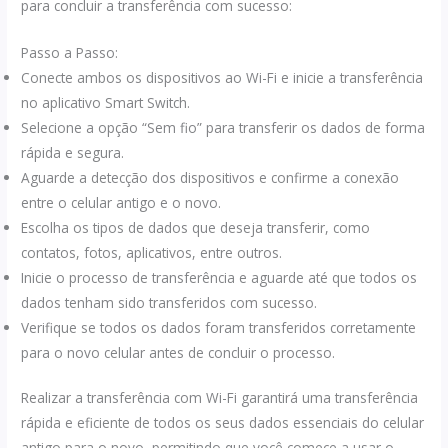
para concluir a transferência com sucesso:
Passo a Passo:
Conecte ambos os dispositivos ao Wi-Fi e inicie a transferência
no aplicativo Smart Switch.
Selecione a opção “Sem fio” para transferir os dados de forma
rápida e segura.
Aguarde a detecção dos dispositivos e confirme a conexão
entre o celular antigo e o novo.
Escolha os tipos de dados que deseja transferir, como
contatos, fotos, aplicativos, entre outros.
Inicie o processo de transferência e aguarde até que todos os
dados tenham sido transferidos com sucesso.
Verifique se todos os dados foram transferidos corretamente
para o novo celular antes de concluir o processo.
Realizar a transferência com Wi-Fi garantirá uma transferência
rápida e eficiente de todos os seus dados essenciais do celular
antigo para o novo, permitindo que você comece a usar o