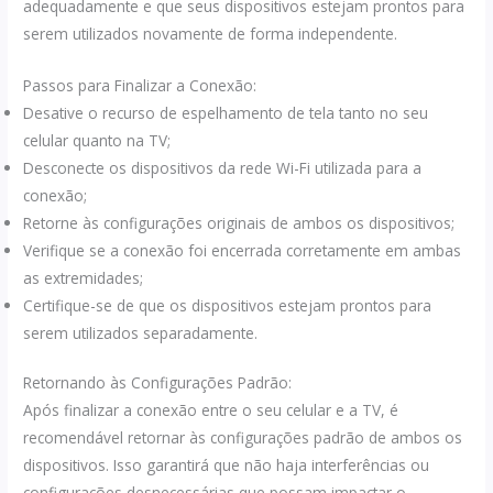
adequadamente e que seus dispositivos estejam prontos para
serem utilizados novamente de forma independente.
Passos para Finalizar a Conexão:
Desative o recurso de espelhamento de tela tanto no seu
celular quanto na TV;
Desconecte os dispositivos da rede Wi-Fi utilizada para a
conexão;
Retorne às configurações originais de ambos os dispositivos;
Verifique se a conexão foi encerrada corretamente em ambas
as extremidades;
Certifique-se de que os dispositivos estejam prontos para
serem utilizados separadamente.
Retornando às Configurações Padrão:
Após finalizar a conexão entre o seu celular e a TV, é
recomendável retornar às configurações padrão de ambos os
dispositivos. Isso garantirá que não haja interferências ou
configurações desnecessárias que possam impactar o