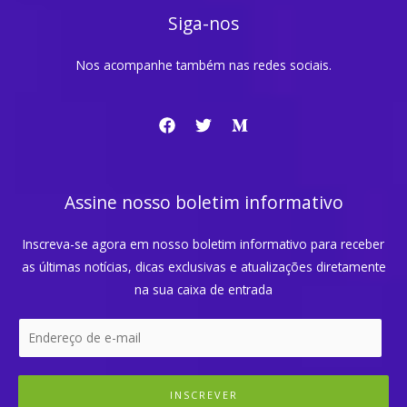
Siga-nos
Nos acompanhe também nas redes sociais.
Assine nosso boletim informativo
Inscreva-se agora em nosso boletim informativo para receber
as últimas notícias, dicas exclusivas e atualizações diretamente
na sua caixa de entrada
INSCREVER