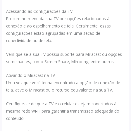
Acessando as Configurações da TV
Procure no menu da sua TV por opções relacionadas à
conexão e ao espelhamento de tela. Geralmente, essas
configurações estão agrupadas em uma seção de
conectividade ou de tela.
Verifique se a sua TV possui suporte para Miracast ou opções
semelhantes, como Screen Share, Mirroring, entre outros.
Ativando o Miracast na TV
Uma vez que você tenha encontrado a opção de conexão de
tela, ative o Miracast ou o recurso equivalente na sua TV.
Certifique-se de que a TV e o celular estejam conectados à
mesma rede Wi-Fi para garantir a transmissão adequada do
conteúdo.