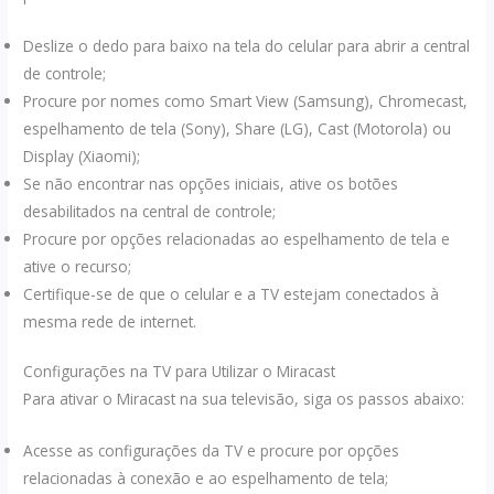
Deslize o dedo para baixo na tela do celular para abrir a central
de controle;
Procure por nomes como Smart View (Samsung), Chromecast,
espelhamento de tela (Sony), Share (LG), Cast (Motorola) ou
Display (Xiaomi);
Se não encontrar nas opções iniciais, ative os botões
desabilitados na central de controle;
Procure por opções relacionadas ao espelhamento de tela e
ative o recurso;
Certifique-se de que o celular e a TV estejam conectados à
mesma rede de internet.
Configurações na TV para Utilizar o Miracast
Para ativar o Miracast na sua televisão, siga os passos abaixo:
Acesse as configurações da TV e procure por opções
relacionadas à conexão e ao espelhamento de tela;