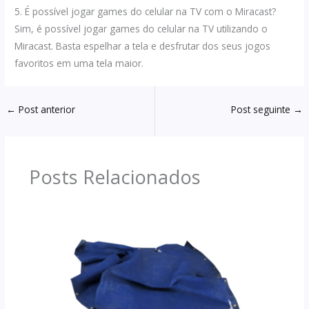
5. É possível jogar games do celular na TV com o Miracast?
Sim, é possível jogar games do celular na TV utilizando o
Miracast. Basta espelhar a tela e desfrutar dos seus jogos
favoritos em uma tela maior.
←
Post anterior
Post seguinte
→
Posts Relacionados