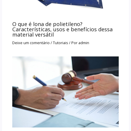
O que é lona de polietileno?
Características, usos e benefícios dessa
material versátil
Deixe um comentário
/
Tutoriais
/ Por
admin