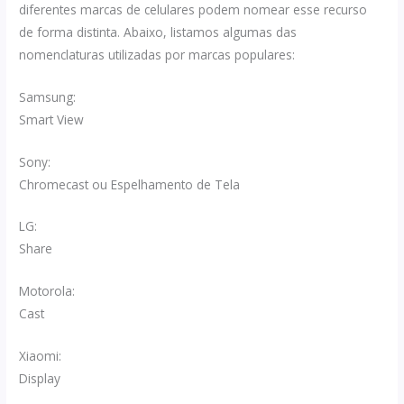
diferentes marcas de celulares podem nomear esse recurso
de forma distinta. Abaixo, listamos algumas das
nomenclaturas utilizadas por marcas populares:
Samsung:
Smart View
Sony:
Chromecast ou Espelhamento de Tela
LG:
Share
Motorola:
Cast
Xiaomi:
Display