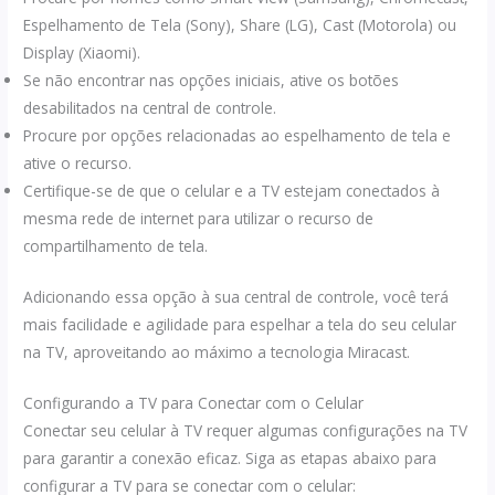
Espelhamento de Tela (Sony), Share (LG), Cast (Motorola) ou
Display (Xiaomi).
Se não encontrar nas opções iniciais, ative os botões
desabilitados na central de controle.
Procure por opções relacionadas ao espelhamento de tela e
ative o recurso.
Certifique-se de que o celular e a TV estejam conectados à
mesma rede de internet para utilizar o recurso de
compartilhamento de tela.
Adicionando essa opção à sua central de controle, você terá
mais facilidade e agilidade para espelhar a tela do seu celular
na TV, aproveitando ao máximo a tecnologia Miracast.
Configurando a TV para Conectar com o Celular
Conectar seu celular à TV requer algumas configurações na TV
para garantir a conexão eficaz. Siga as etapas abaixo para
configurar a TV para se conectar com o celular: