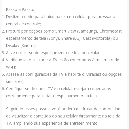
Passo a Passo:
Deslize o dedo para baixo na tela do celular para acessar a
central de controle;
Procure por opções como Smart View (Samsung), Chromecast,
espelhamento de tela (Sony), Share (LG), Cast (Motorola) ou
Display (Xiaomi);
Ative o recurso de espelhamento de tela no celular;
Verifique se o celular e a TV estão conectados à mesma rede
Wi-Fi;
Acesse as configurações da TV e habilite o Miracast ou opções
similares;
Certifique-se de que a TV e o celular estejam conectados
corretamente para iniciar o espelhamento da tela.
Seguindo esses passos, você poderá desfrutar da comodidade
de visualizar o conteúdo do seu celular diretamente na tela da
TV, ampliando sua experiência de entretenimento.