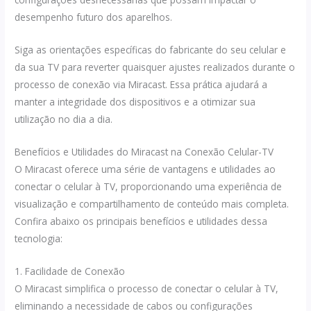
desempenho futuro dos aparelhos.
Siga as orientações específicas do fabricante do seu celular e
da sua TV para reverter quaisquer ajustes realizados durante o
processo de conexão via Miracast. Essa prática ajudará a
manter a integridade dos dispositivos e a otimizar sua
utilização no dia a dia.
Benefícios e Utilidades do Miracast na Conexão Celular-TV
O Miracast oferece uma série de vantagens e utilidades ao
conectar o celular à TV, proporcionando uma experiência de
visualização e compartilhamento de conteúdo mais completa.
Confira abaixo os principais benefícios e utilidades dessa
tecnologia:
1. Facilidade de Conexão
O Miracast simplifica o processo de conectar o celular à TV,
eliminando a necessidade de cabos ou configurações