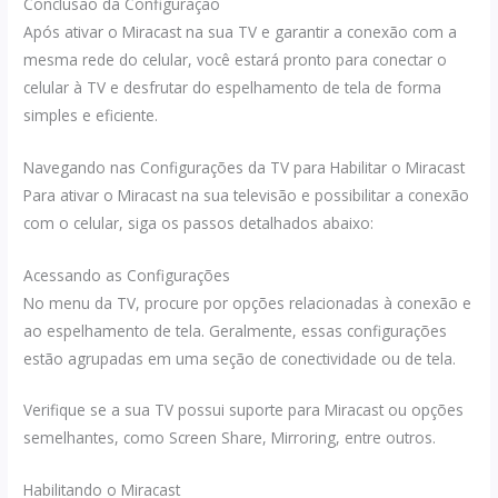
Conclusão da Configuração
Após ativar o Miracast na sua TV e garantir a conexão com a
mesma rede do celular, você estará pronto para conectar o
celular à TV e desfrutar do espelhamento de tela de forma
simples e eficiente.
Navegando nas Configurações da TV para Habilitar o Miracast
Para ativar o Miracast na sua televisão e possibilitar a conexão
com o celular, siga os passos detalhados abaixo:
Acessando as Configurações
No menu da TV, procure por opções relacionadas à conexão e
ao espelhamento de tela. Geralmente, essas configurações
estão agrupadas em uma seção de conectividade ou de tela.
Verifique se a sua TV possui suporte para Miracast ou opções
semelhantes, como Screen Share, Mirroring, entre outros.
Habilitando o Miracast