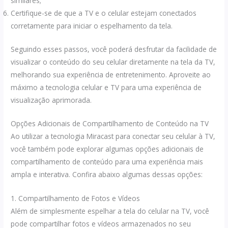
similares;
Certifique-se de que a TV e o celular estejam conectados
corretamente para iniciar o espelhamento da tela.
Seguindo esses passos, você poderá desfrutar da facilidade de
visualizar o conteúdo do seu celular diretamente na tela da TV,
melhorando sua experiência de entretenimento. Aproveite ao
máximo a tecnologia celular e TV para uma experiência de
visualização aprimorada.
Opções Adicionais de Compartilhamento de Conteúdo na TV
Ao utilizar a tecnologia Miracast para conectar seu celular à TV,
você também pode explorar algumas opções adicionais de
compartilhamento de conteúdo para uma experiência mais
ampla e interativa. Confira abaixo algumas dessas opções:
1. Compartilhamento de Fotos e Vídeos
Além de simplesmente espelhar a tela do celular na TV, você
pode compartilhar fotos e vídeos armazenados no seu