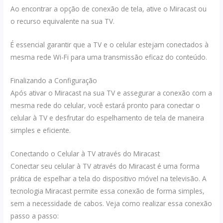
Ao encontrar a opção de conexão de tela, ative o Miracast ou
o recurso equivalente na sua TV.
É essencial garantir que a TV e o celular estejam conectados à
mesma rede Wi-Fi para uma transmissão eficaz do conteúdo.
Finalizando a Configuração
Após ativar o Miracast na sua TV e assegurar a conexão com a
mesma rede do celular, você estará pronto para conectar o
celular à TV e desfrutar do espelhamento de tela de maneira
simples e eficiente.
Conectando o Celular à TV através do Miracast
Conectar seu celular à TV através do Miracast é uma forma
prática de espelhar a tela do dispositivo móvel na televisão. A
tecnologia Miracast permite essa conexão de forma simples,
sem a necessidade de cabos. Veja como realizar essa conexão
passo a passo: