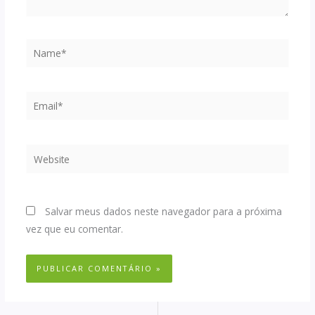
Name*
Email*
Website
Salvar meus dados neste navegador para a próxima
vez que eu comentar.