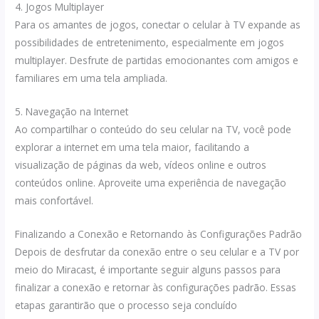
4. Jogos Multiplayer
Para os amantes de jogos, conectar o celular à TV expande as
possibilidades de entretenimento, especialmente em jogos
multiplayer. Desfrute de partidas emocionantes com amigos e
familiares em uma tela ampliada.
5. Navegação na Internet
Ao compartilhar o conteúdo do seu celular na TV, você pode
explorar a internet em uma tela maior, facilitando a
visualização de páginas da web, vídeos online e outros
conteúdos online. Aproveite uma experiência de navegação
mais confortável.
Finalizando a Conexão e Retornando às Configurações Padrão
Depois de desfrutar da conexão entre o seu celular e a TV por
meio do Miracast, é importante seguir alguns passos para
finalizar a conexão e retornar às configurações padrão. Essas
etapas garantirão que o processo seja concluído