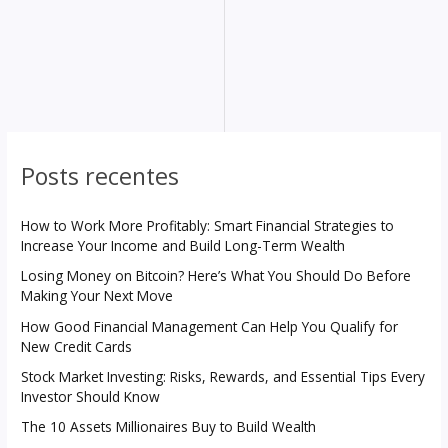
Posts recentes
How to Work More Profitably: Smart Financial Strategies to
Increase Your Income and Build Long-Term Wealth
Losing Money on Bitcoin? Here’s What You Should Do Before
Making Your Next Move
How Good Financial Management Can Help You Qualify for
New Credit Cards
Stock Market Investing: Risks, Rewards, and Essential Tips Every
Investor Should Know
The 10 Assets Millionaires Buy to Build Wealth