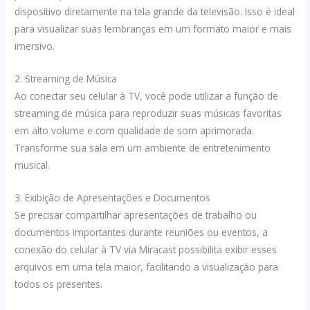
dispositivo diretamente na tela grande da televisão. Isso é ideal
para visualizar suas lembranças em um formato maior e mais
imersivo.
2. Streaming de Música
Ao conectar seu celular à TV, você pode utilizar a função de
streaming de música para reproduzir suas músicas favoritas
em alto volume e com qualidade de som aprimorada.
Transforme sua sala em um ambiente de entretenimento
musical.
3. Exibição de Apresentações e Documentos
Se precisar compartilhar apresentações de trabalho ou
documentos importantes durante reuniões ou eventos, a
conexão do celular à TV via Miracast possibilita exibir esses
arquivos em uma tela maior, facilitando a visualização para
todos os presentes.