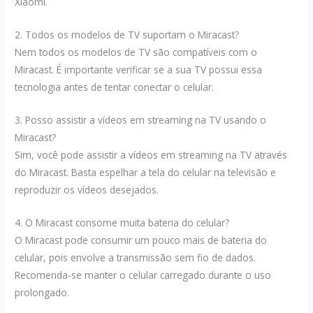
Xiaomi.
2. Todos os modelos de TV suportam o Miracast?
Nem todos os modelos de TV são compatíveis com o
Miracast. É importante verificar se a sua TV possui essa
tecnologia antes de tentar conectar o celular.
3. Posso assistir a vídeos em streaming na TV usando o
Miracast?
Sim, você pode assistir a vídeos em streaming na TV através
do Miracast. Basta espelhar a tela do celular na televisão e
reproduzir os vídeos desejados.
4. O Miracast consome muita bateria do celular?
O Miracast pode consumir um pouco mais de bateria do
celular, pois envolve a transmissão sem fio de dados.
Recomenda-se manter o celular carregado durante o uso
prolongado.