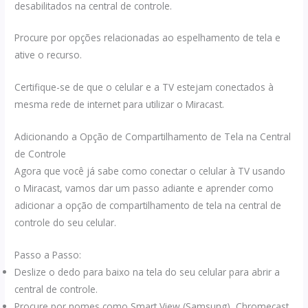
desabilitados na central de controle.
Procure por opções relacionadas ao espelhamento de tela e
ative o recurso.
Certifique-se de que o celular e a TV estejam conectados à
mesma rede de internet para utilizar o Miracast.
Adicionando a Opção de Compartilhamento de Tela na Central
de Controle
Agora que você já sabe como conectar o celular à TV usando
o Miracast, vamos dar um passo adiante e aprender como
adicionar a opção de compartilhamento de tela na central de
controle do seu celular.
Passo a Passo:
Deslize o dedo para baixo na tela do seu celular para abrir a
central de controle.
Procure por nomes como Smart View (Samsung), Chromecast,