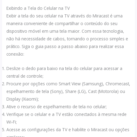
Exibindo a Tela do Celular na TV
Exibir a tela do seu celular na TV através do Miracast é uma
maneira conveniente de compartilhar o conteúdo do seu
dispositivo móvel em uma tela maior. Com essa tecnologia,
não há necessidade de cabos, tornando o processo simples e
prático. Siga o guia passo a passo abaixo para realizar essa
conexão:
Deslize o dedo para baixo na tela do celular para acessar a
central de controle;
Procure por opções como Smart View (Samsung), Chromecast,
espelhamento de tela (Sony), Share (LG), Cast (Motorola) ou
Display (Xiaomi);
Ative o recurso de espelhamento de tela no celular;
Verifique se o celular e a TV estão conectados à mesma rede
Wi-Fi;
Acesse as configurações da TV e habilite o Miracast ou opções