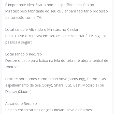
É importante identificar o nome específico atribuído ao
Miracast pelo fabricante do seu celular para facilitar o processo
de conexão com a TV.
Localizando e Ativando o Miracast no Celular
Para utilizar o Miracast em seu celular e conectar à TV, siga os
passos a seguir:
Localizando o Recurso
Deslize o dedo para baixo na tela do celular e abra a central de
controle.
Procure por nomes como Smart View (Samsung), Chromecast,
espelhamento de tela (Sony), Share (LG), Cast (Motorola) ou
Display (Xiaomi).
Ativando o Recurso
Se não encontrar nas opções iniciais, ative os botões