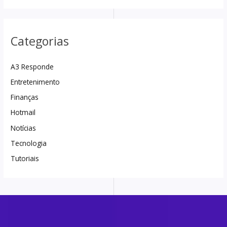
Categorias
A3 Responde
Entretenimento
Finanças
Hotmail
Notícias
Tecnologia
Tutoriais