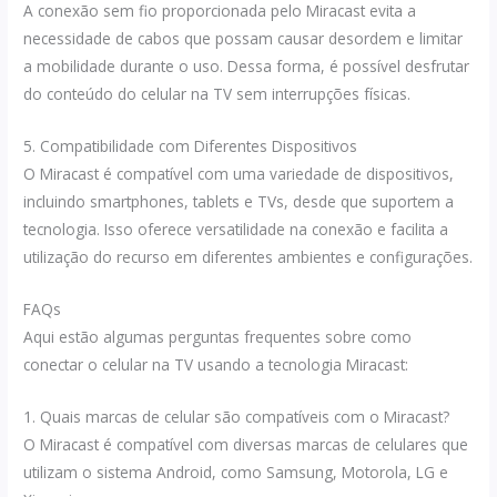
A conexão sem fio proporcionada pelo Miracast evita a
necessidade de cabos que possam causar desordem e limitar
a mobilidade durante o uso. Dessa forma, é possível desfrutar
do conteúdo do celular na TV sem interrupções físicas.
5. Compatibilidade com Diferentes Dispositivos
O Miracast é compatível com uma variedade de dispositivos,
incluindo smartphones, tablets e TVs, desde que suportem a
tecnologia. Isso oferece versatilidade na conexão e facilita a
utilização do recurso em diferentes ambientes e configurações.
FAQs
Aqui estão algumas perguntas frequentes sobre como
conectar o celular na TV usando a tecnologia Miracast:
1. Quais marcas de celular são compatíveis com o Miracast?
O Miracast é compatível com diversas marcas de celulares que
utilizam o sistema Android, como Samsung, Motorola, LG e