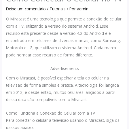
Deixe um comentário
/
Tutoriais
/ Por
admin
O Miracast é uma tecnologia que permite a conexão do celular
com a TV, utilizando a versão do sistema Android. Esse
recurso está presente desde a versão 4.2 do Android e é
encontrado em celulares de diversas marcas, como Samsung,
Motorola e LG, que utilizam o sistema Android. Cada marca
pode nomear esse recurso de forma diferente.
Advertisements
Com o Miracast, é possível espelhar a tela do celular na
televisão de forma simples e prática. A tecnologia foi lançada
em 2012, e desde então, muitos celulares lançados a partir
dessa data são compatíveis com o Miracast.
Como Funciona a Conexão do Celular com a TV
Para conectar o celular à televisão usando o Miracast, siga os
passos abaixo: