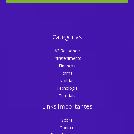
Categorias
A3 Responde
Entretenimento
Finanças
Hotmail
Notícias
Tecnologia
Tutoriais
Links Importantes
Sobre
Contato