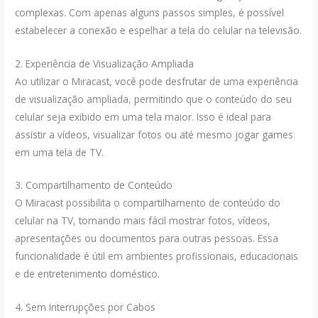
complexas. Com apenas alguns passos simples, é possível
estabelecer a conexão e espelhar a tela do celular na televisão.
2. Experiência de Visualização Ampliada
Ao utilizar o Miracast, você pode desfrutar de uma experiência
de visualização ampliada, permitindo que o conteúdo do seu
celular seja exibido em uma tela maior. Isso é ideal para
assistir a vídeos, visualizar fotos ou até mesmo jogar games
em uma tela de TV.
3. Compartilhamento de Conteúdo
O Miracast possibilita o compartilhamento de conteúdo do
celular na TV, tornando mais fácil mostrar fotos, vídeos,
apresentações ou documentos para outras pessoas. Essa
funcionalidade é útil em ambientes profissionais, educacionais
e de entretenimento doméstico.
4. Sem Interrupções por Cabos