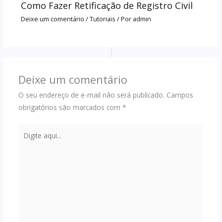
Como Fazer Retificação de Registro Civil
Deixe um comentário
/
Tutoriais
/ Por
admin
Deixe um comentário
O seu endereço de e-mail não será publicado.
Campos
obrigatórios são marcados com
*
Digite
aqui...