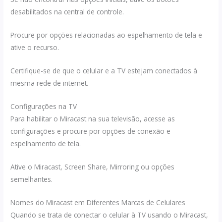
desabilitados na central de controle.
Procure por opções relacionadas ao espelhamento de tela e
ative o recurso.
Certifique-se de que o celular e a TV estejam conectados à
mesma rede de internet.
Configurações na TV
Para habilitar o Miracast na sua televisão, acesse as
configurações e procure por opções de conexão e
espelhamento de tela.
Ative o Miracast, Screen Share, Mirroring ou opções
semelhantes.
Nomes do Miracast em Diferentes Marcas de Celulares
Quando se trata de conectar o celular à TV usando o Miracast,